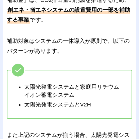
補助金」は、CO2排出量の削減を推進するため、
創エネ・省エネシステムの設置費用の一部を補助
する事業
です。
補助対象はシステムの一体導入が原則で、以下の
パターンがあります。
太陽光発電システムと家庭用リチウム
イオン蓄電システム
太陽光発電システムとV2H
また上記のシステムが揃う場合、太陽光発電シス