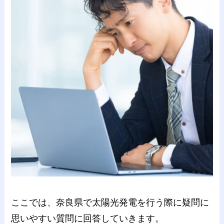
ここでは、奈良県で太陽光発電を行う際に疑問に
思いやすい質問に回答していきます。