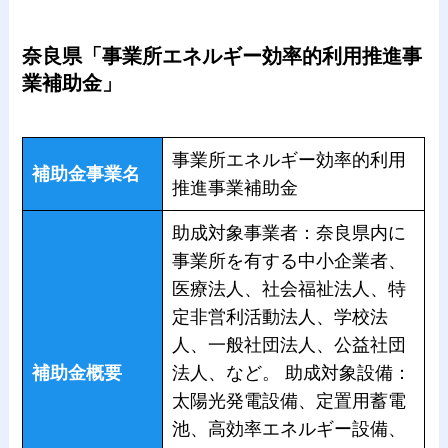
奈良県「事業所エネルギー効率的利用推進事
業補助金」
事業所エネルギー効率的利用
補助金事業名
推進事業補助金
助成対象事業者：奈良県内に
事業所を有する中小企業者、
医療法人、社会福祉法人、特
定非営利活動法人、学校法
人、一般社団法人、公益社団
補助金概要
法人、など。 助成対象設備：
太陽光発電設備、定置用蓄電
池、高効率エネルギー設備、