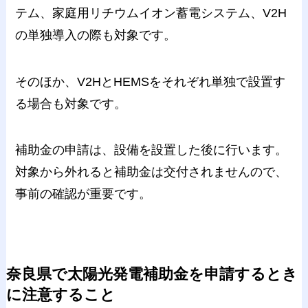
テム、家庭用リチウムイオン蓄電システム、V2H
の単独導入の際も対象です。
そのほか、V2HとHEMSをそれぞれ単独で設置す
る場合も対象です。
補助金の申請は、設備を設置した後に行います。
対象から外れると補助金は交付されませんので、
事前の確認が重要です。
奈良県で太陽光発電補助金を申請するとき
に注意すること