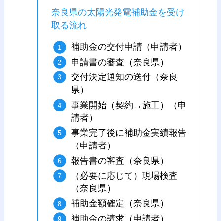
奈良県の太陽光発電補助金を受け
取る流れ
補助金の交付申請（申請者）
申請書の審査（奈良県）
交付決定通知の送付（奈良
県）
事業開始（契約→施工）（申
請者）
事業完了後に補助金実績報告
（申請者）
報告書の審査（奈良県）
（必要に応じて）現場検査
（奈良県）
補助金額確定（奈良県）
補助金の請求（申請者）