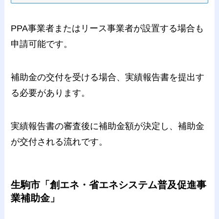
PPA事業者またはリース事業者が設置する場合も
申請可能です。
補助金の交付を受ける場合、実績報告書を提出す
る必要があります。
実績報告書の審査後に補助金額が決定し、補助金
が交付される流れです。
生駒市「創エネ・省エネシステム普及促進事
業補助金」