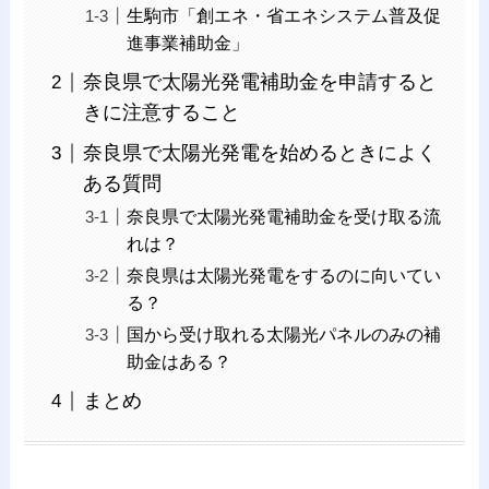
生駒市「創エネ・省エネシステム普及促
進事業補助金」
奈良県で太陽光発電補助金を申請すると
きに注意すること
奈良県で太陽光発電を始めるときによく
ある質問
奈良県で太陽光発電補助金を受け取る流
れは？
奈良県は太陽光発電をするのに向いてい
る？
国から受け取れる太陽光パネルのみの補
助金はある？
まとめ