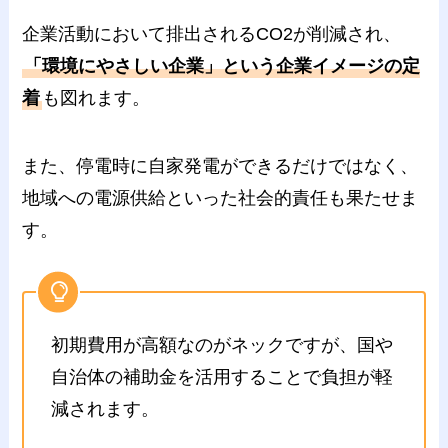
企業活動において排出されるCO2が削減され、
「環境にやさしい企業」という企業イメージの定
着
も図れます。
また、停電時に自家発電ができるだけではなく、
地域への電源供給といった社会的責任も果たせま
す。
初期費用が高額なのがネックですが、国や
自治体の補助金を活用することで負担が軽
減されます。