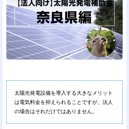
太陽光発電設備を導入する大きなメリット
は電気料金を抑えられることですが、法人
の場合はそれだけではありません。