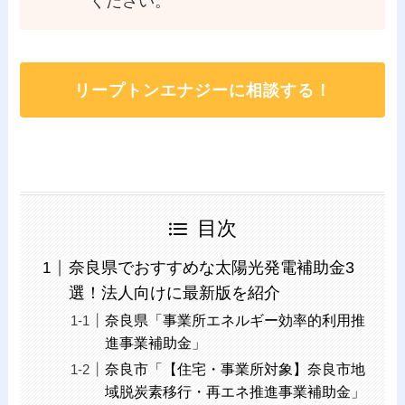
ください。
リープトンエナジーに相談する！
目次
奈良県でおすすめな太陽光発電補助金3
選！法人向けに最新版を紹介
奈良県「事業所エネルギー効率的利用推
進事業補助金」
奈良市「【住宅・事業所対象】奈良市地
域脱炭素移行・再エネ推進事業補助金」