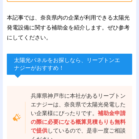
本記事では、奈良県内の企業が利用できる太陽光
発電設備に関する補助金を紹介します。ぜひ参考
にしてください。
太陽光パネルをお探しなら、リープトンエ
ナジーがおすすめ！
兵庫県神戸市に本社があるリープトン
エナジーは、奈良県で太陽光発電した
い企業様にぴったりです。
補助金申請
の際に必要になる概算見積もりも無料
で提供
しているので、是非一度ご相談