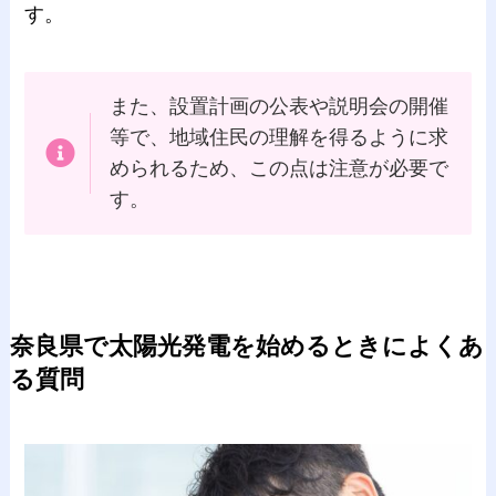
す。
また、設置計画の公表や説明会の開催
等で、地域住民の理解を得るように求
められるため、この点は注意が必要で
す。
奈良県で太陽光発電を始めるときによくあ
る質問