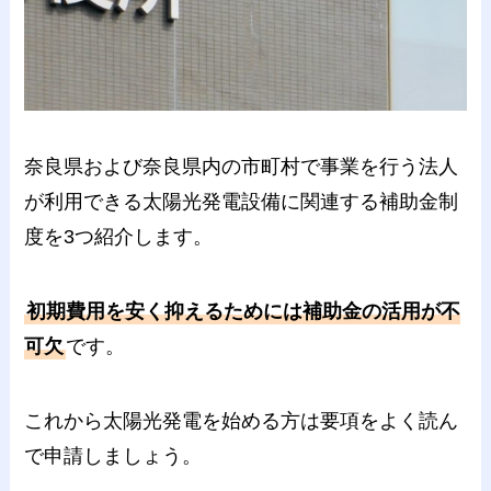
奈良県および奈良県内の市町村で事業を行う法人
が利用できる太陽光発電設備に関連する補助金制
度を3つ紹介します。
初期費用を安く抑えるためには補助金の活用が不
可欠
です。
これから太陽光発電を始める方は要項をよく読ん
で申請しましょう。