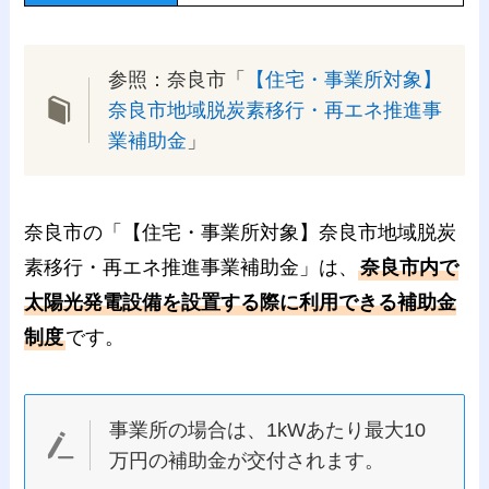
参照：奈良市「
【住宅・事業所対象】
奈良市地域脱炭素移行・再エネ推進事
業補助金
」
奈良市の「【住宅・事業所対象】奈良市地域脱炭
素移行・再エネ推進事業補助金」は、
奈良市内で
太陽光発電設備を設置する際に利用できる補助金
制度
です。
事業所の場合は、1kWあたり最大10
万円の補助金が交付されます。