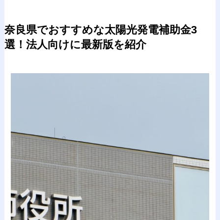
奈良県でおすすめな太陽光発電補助金3
選！法人向けに最新版を紹介