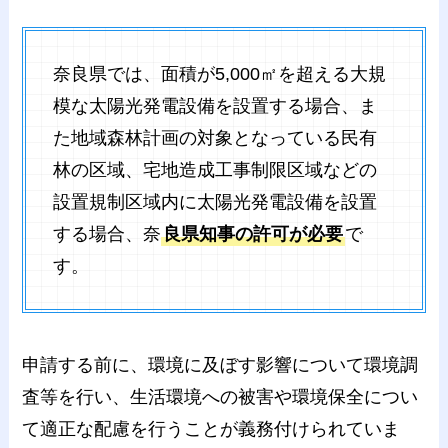
奈良県では、面積が5,000㎡を超える大規
模な太陽光発電設備を設置する場合、ま
た地域森林計画の対象となっている民有
林の区域、宅地造成工事制限区域などの
設置規制区域内に太陽光発電設備を設置
する場合、奈
良県知事の許可が必要
で
す。
申請する前に、環境に及ぼす影響について環境調
査等を行い、生活環境への被害や環境保全につい
て適正な配慮を行うことが義務付けられていま