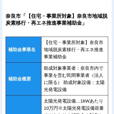
奈良市「【住宅・事業所対象】奈良市地域脱
炭素移行・再エネ推進事業補助金」
【住宅・事業所対象】奈良市
補助金事業名
地域脱炭素移行・再エネ推進
事業補助金
助成対象事業者：奈良市内で
事業を営む民間事業者（法人
補助金概要
に限る） 助成対象設備：太陽
光発電設備
太陽光発電設備…1kWあたり
10万円※太陽光発電設備容量