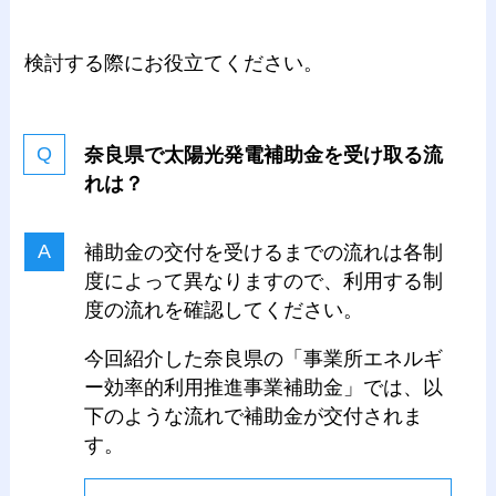
検討する際にお役立てください。
奈良県で太陽光発電補助金を受け取る流
れは？
補助金の交付を受けるまでの流れは各制
度によって異なりますので、利用する制
度の流れを確認してください。
今回紹介した奈良県の「事業所エネルギ
ー効率的利用推進事業補助金」では、以
下のような流れで補助金が交付されま
す。