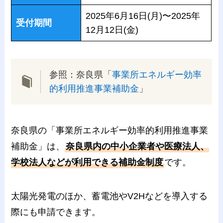
2025年6月16日(月)〜2025年
受付期間
12月12日(金)
参照：奈良県「
事業所エネルギー効率
的利用推進事業補助金
」
奈良県の「事業所エネルギー効率的利用推進事業
補助金」は、
奈良県内の中小企業者や医療法人、
学校法人などが利用できる補助金制度
です。
太陽光発電のほか、蓄電池やV2Hなどを導入する
際にも申請できます。