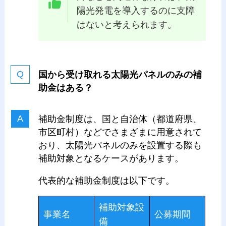
陽光発電を導入するのに支障
はないと考えられます。
国から受け取れる太陽光パネルのみの補
助金はある？
補助金制度は、国と自治体（都道府県、
市区町村）などでさまざまに用意されて
おり、太陽光パネルのみを設置する際も
補助対象となるケースがあります。
代表的な補助金制度は以下です。
補助対象設
事業名
公募期間
備