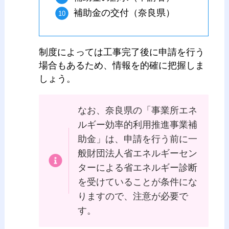
補助金の交付（奈良県）
制度によっては工事完了後に申請を行う
場合もあるため、情報を的確に把握しま
しょう。
なお、奈良県の「事業所エネ
ルギー効率的利用推進事業補
助金」は、申請を行う前に一
般財団法人省エネルギーセン
ターによる省エネルギー診断
を受けていることが条件にな
りますので、注意が必要で
す。