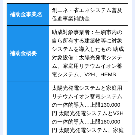
創エネ・省エネシステム普及
補助金事業名
促進事業補助金
助成対象事業者：生駒市内の
自ら所有する建築物等に対象
システムを導入したもの 助成
補助金概要
対象設備：太陽光発電システ
ム、家庭用リチウムイオン蓄
電システム、V2H、HEMS
太陽光発電システムと家庭用
リチウムイオン蓄電システム
の一体的導入…上限130,000
円 太陽光発電システムとV2H
の一体的導入…上限180,000
円 太陽光発電システム、家庭