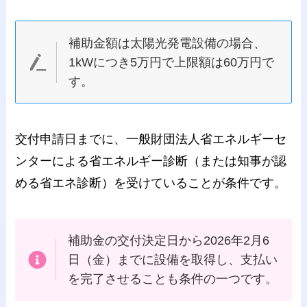
補助金額は太陽光発電設備の場合、
1kWにつき5万円で上限額は60万円で
す。
交付申請日までに、一般財団法人省エネルギーセ
ンターによる省エネルギー診断（または知事が認
める省エネ診断）を受けていることが条件です。
補助金の交付決定日から2026年2月6
日（金）までに設備を取得し、支払い
を完了させることも条件の一つです。