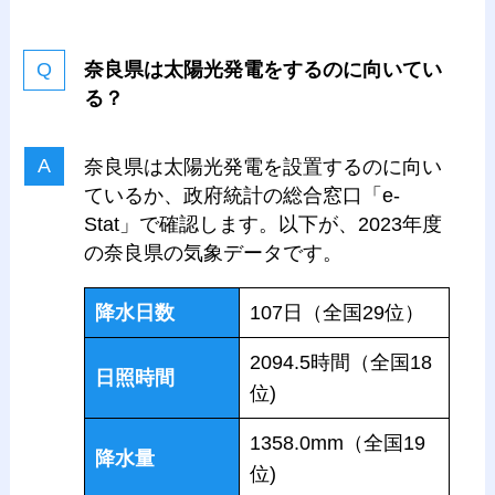
奈良県は太陽光発電をするのに向いてい
る？
奈良県は太陽光発電を設置するのに向い
ているか、政府統計の総合窓口「e-
Stat」で確認します。以下が、2023年度
の奈良県の気象データです。
降水日数
107日（全国29位）
2094.5時間（全国18
日照時間
位)
1358.0mm（全国19
降水量
位)