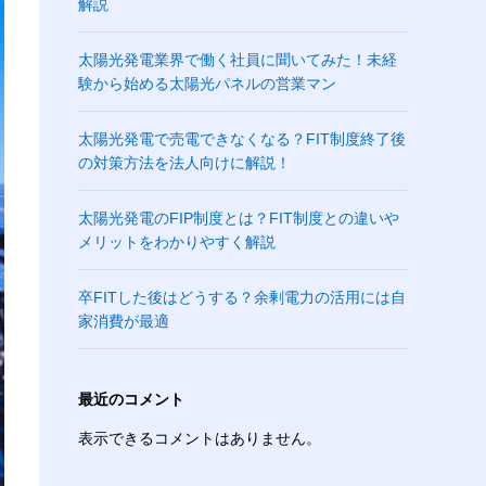
解説
太陽光発電業界で働く社員に聞いてみた！未経
験から始める太陽光パネルの営業マン
太陽光発電で売電できなくなる？FIT制度終了後
の対策方法を法人向けに解説！
太陽光発電のFIP制度とは？FIT制度との違いや
メリットをわかりやすく解説
卒FITした後はどうする？余剰電力の活用には自
家消費が最適
最近のコメント
表示できるコメントはありません。