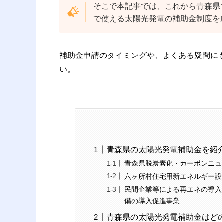
そこで本記事では、これから青森県
で使える太陽光発電の補助金制度を
補助金申請のタイミングや、よくある疑問に
い。
青森県の太陽光発電補助金を紹
青森県脱炭素化・カーボンニュ
六ヶ所村住宅用新エネルギー設
民間企業等による再エネの導入
備の導入促進事業
青森県の太陽光発電補助金はど