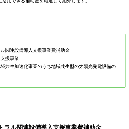
に活用できる補助金を厳選して紹介します。
ラル関連設備導入支援事業費補助金
入支援事業
地域共生加速化事業のうち地域共生型の太陽光発電設備の
トラル関連設備導入支援事業費補助金