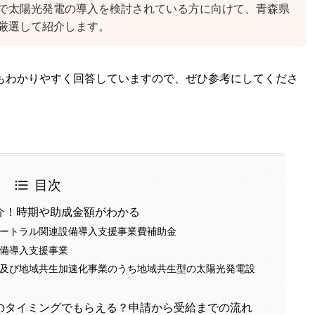
で太陽光発電の導入を検討されている方に向けて、青森県
厳選して紹介します。
もわかりやすく回答していますので、ぜひ参考にしてくださ
目次
介！時期や助成金額がわかる
ートラル関連設備導入支援事業費補助金
備導入支援事業
及び地域共生加速化事業のうち地域共生型の太陽光発電設
のタイミングでもらえる？申請から受給までの流れ