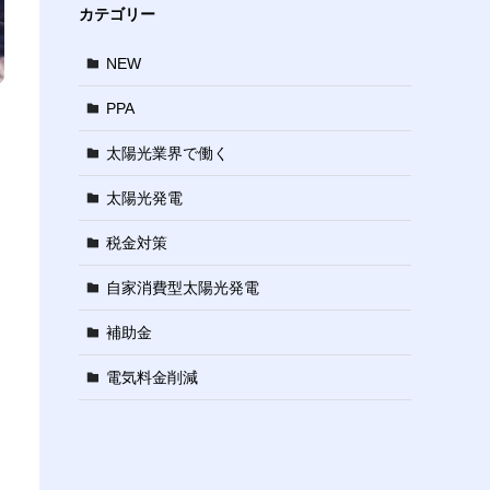
カテゴリー
NEW
PPA
太陽光業界で働く
太陽光発電
税金対策
自家消費型太陽光発電
補助金
電気料金削減