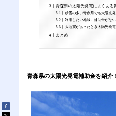
青森県の太陽光発電によくある
積雪の多い青森県でも太陽光発
利用したい地域に補助金がない
大地震があったとき太陽光発電
まとめ
青森県の太陽光発電補助金を紹介