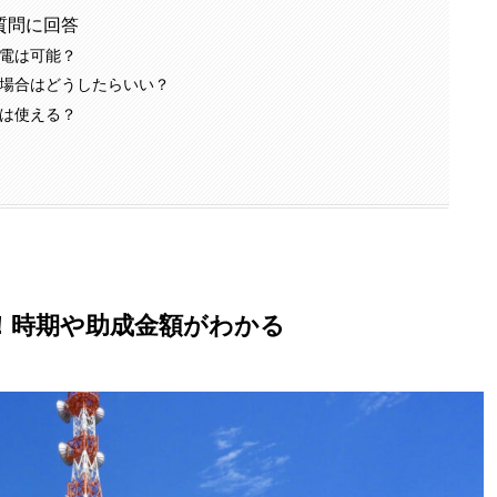
質問に回答
電は可能？
場合はどうしたらいい？
は使える？
！時期や助成金額がわかる