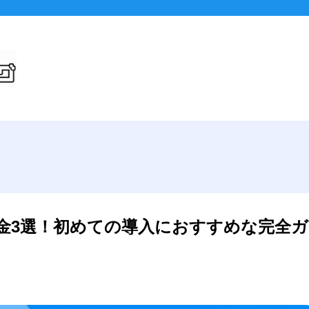
メインページ
金3選！初めての導入におすすめな完全ガ