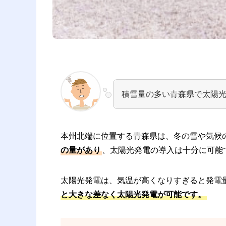
積雪量の多い青森県で太陽
本州北端に位置する青森県は、冬の雪や気候
の量があり
、太陽光発電の導入は十分に可能
太陽光発電は、気温が高くなりすぎると発電
と大きな差なく太陽光発電が可能です。