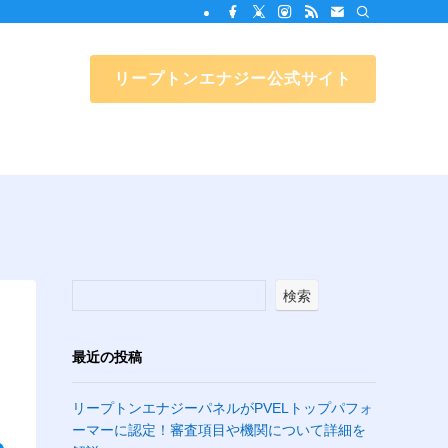
リープトンエナジー公式サイト
検索
最近の投稿
リープトンエナジーパネルがPVELトップパフォ
ーマーに認定！審査項目や機関について詳細を