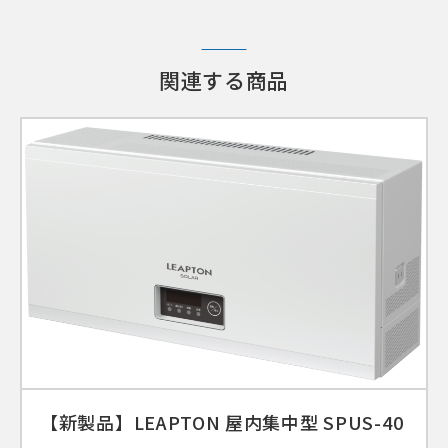
関連する商品
【新製品】LEAPTON 屋内集中型 SPUS-40