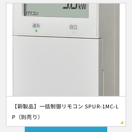
【新製品】一括制御リモコン SPUR-1MC-L
P（別売り）