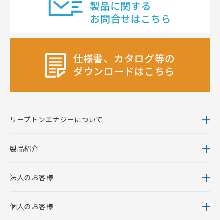
製品に関する
お問合せはこちら
仕様書、カタログ等の
ダウンロードはこちら
リープトンエナジーについて
製品紹介
法人のお客様
個人のお客様