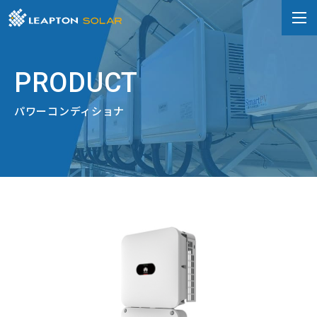
PRODUCT
パワーコンディショナ