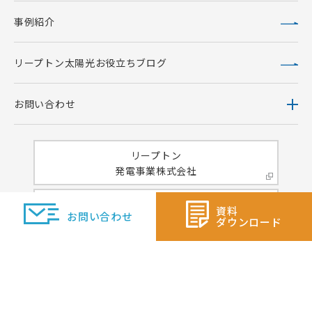
事例紹介
リープトン太陽光お役立ちブログ
お問い合わせ
リープトン
発電事業株式会社
ベトナム向けサイト
資料
お問い合わせ
Trang web cho Việt Nam
ダウンロード
英語サイト
Overseas Customers