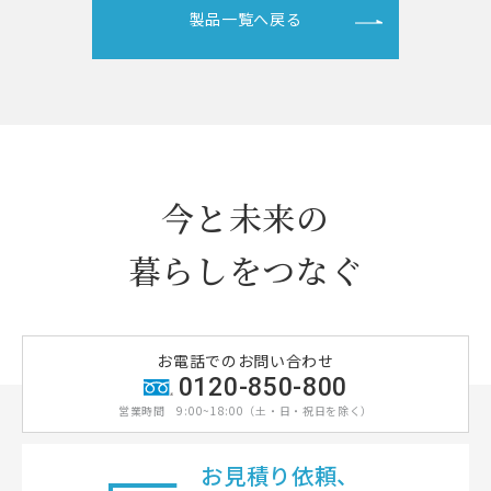
製品一覧へ戻る
今と未来の
暮らしをつなぐ
お電話でのお問い合わせ
0120-850-800
営業時間
9:00~18:00（土・日・祝日を除く）
お見積り依頼、