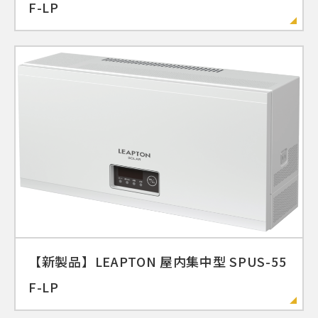
F-LP
【新製品】LEAPTON 屋内集中型 SPUS-55
F-LP