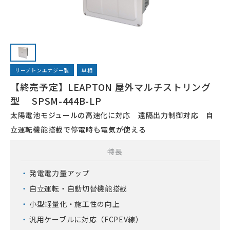
リープトンエナジー製
単相
【終売予定】LEAPTON 屋外マルチストリング
型 SPSM-444B-LP
太陽電池モジュールの高速化に対応 遠隔出力制御対応 自
立運転機能搭載で停電時も電気が使える
特長
発電電力量アップ
自立運転・自動切替機能搭載
小型軽量化・施工性の向上
汎用ケーブルに対応（FCPEV線）