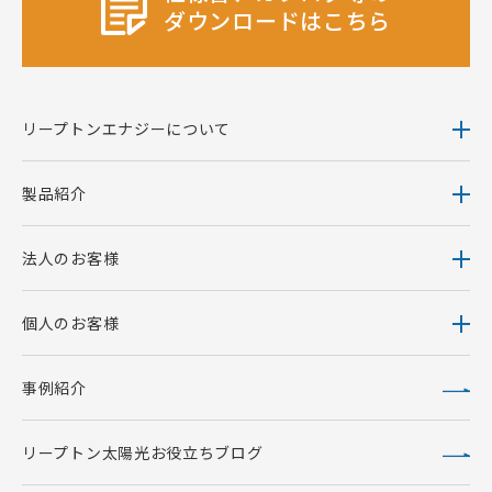
ダウンロードはこちら
リープトンエナジーについて
製品紹介
法人のお客様
個人のお客様
事例紹介
リープトン太陽光お役立ちブログ