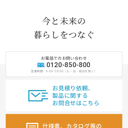
今と未来の
暮らしをつなぐ
お電話でのお問い合わせ
0120-850-800
営業時間
9:00~18:00（土・日・祝日を除く）
お見積り依頼、
製品に関する
お問合せはこちら
仕様書、カタログ等の