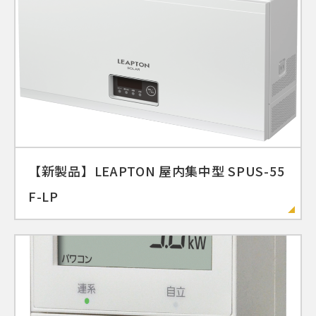
【新製品】LEAPTON 屋内集中型 SPUS-55
F-LP