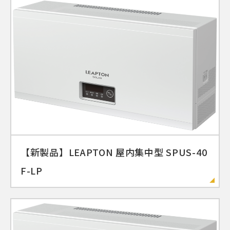
【新製品】LEAPTON 屋内集中型 SPUS-40
F-LP