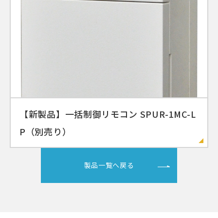
【新製品】一括制御リモコン SPUR-1MC-L
P（別売り）
製品一覧へ戻る