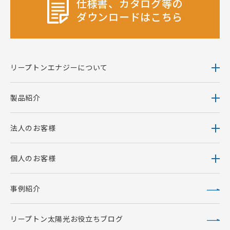
仕様書、カタログ等の
ダウンロードはこちら
リープトンエナジーについて
製品紹介
法人のお客様
個人のお客様
事例紹介
リープトン太陽光お役立ちブログ