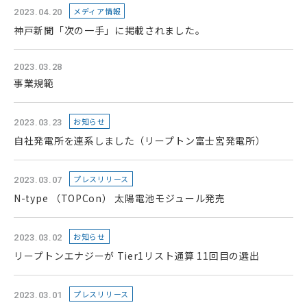
メディア情報
2023.04.20
神戸新聞「次の一手」に掲載されました。
2023.03.28
事業規範
お知らせ
2023.03.23
自社発電所を連系しました（リープトン富士宮発電所）
プレスリリース
2023.03.07
N-type （TOPCon） 太陽電池モジュール発売
お知らせ
2023.03.02
リープトンエナジーが Tier1リスト通算 11回目の選出
プレスリリース
2023.03.01