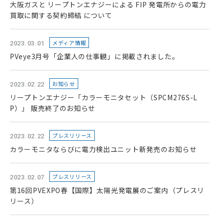
大阪ガスと リープトンエナジーによる FIP 発電所からの電力
買取に関する契約締結 について
メディア情報
2023.03.01
PVeye3月号「企業人の仕事観」に掲載されました。
お知らせ
2023.02.22
リープトンエナジー「カラーモニタセット（SPCM276S-L
P）」 販売終了のお知らせ
プレスリリース
2023.02.22
カラーモニタならびに電力検出ユニット新発売のお知らせ
プレスリリース
2023.02.07
第16回PVEXPO春【国際】太陽光発電展のご案内（プレスリ
リース）