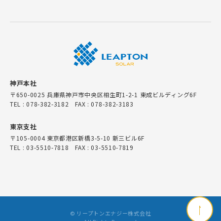
神戸本社
〒650-0025 兵庫県神戸市中央区相生町1-2-1 東成ビルディング6F
TEL : 078-382-3182 FAX : 078-382-3183
東京支社
〒105-0004 東京都港区新橋3-5-10 新三ビル6F
TEL : 03-5510-7818 FAX : 03-5510-7819
© リープトンエナジー株式会社