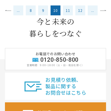
...
8
9
10
11
12
...
今と未来の
暮らしをつなぐ
お電話でのお問い合わせ
0120-850-800
営業時間
9:00~18:00（土・日・祝日を除く）
お見積り依頼、
製品に関する
お問合せはこちら