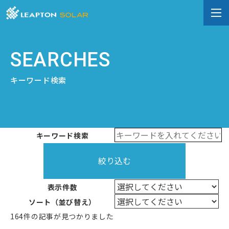
SEARCHES
キーワード検索
キーワード検索
絞り込む
表示件数
ソート（並び替え）
164件の記事が見つかりました