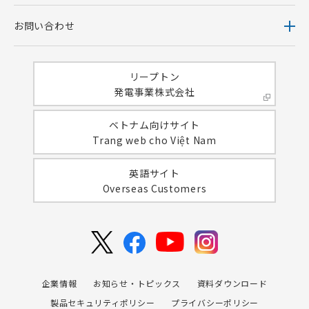
お問い合わせ
リープトン
発電事業株式会社
ベトナム向けサイト
Trang web cho Việt Nam
英語サイト
Overseas Customers
企業情報
お知らせ・トピックス
資料ダウンロード
製品セキュリティポリシー
プライバシーポリシー